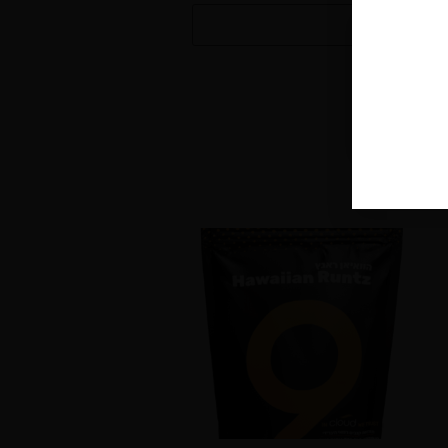
פיע באתר