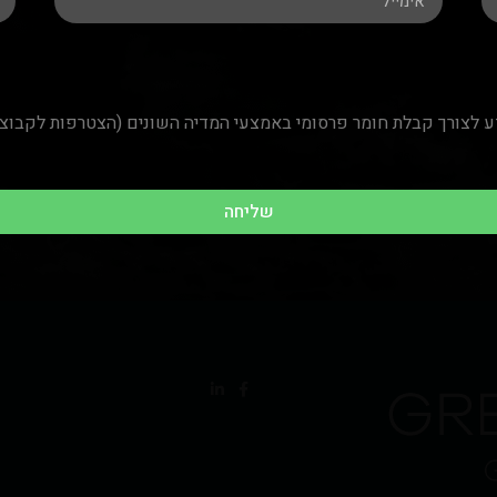
שליחה