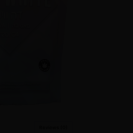
Reviews (0)