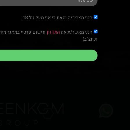
הנני מצהיר/ה בזאת כי אני מעל גיל 18.
הנני מאשר/ת את
התקנון
וכיוצ"ב)