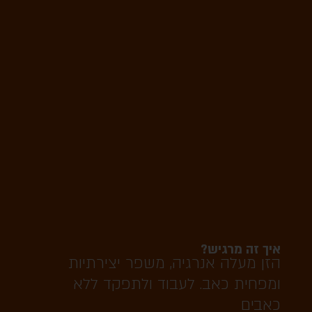
איך זה מרגיש?
הזן מעלה אנרגיה, משפר יצירתיות
ומפחית כאב. לעבוד ולתפקד ללא
כאבים