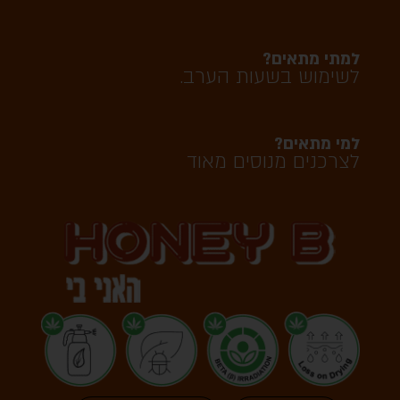
למתי מתאים?
לשימוש בשעות הערב.
למי מתאים?
לצרכנים מנוסים מאוד