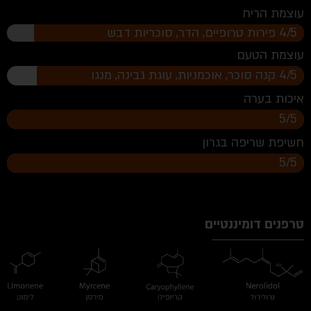
עוצמת הריח
4/5 פירות טרופיים, הדר, סוכריות דבש
עוצמת הטעם
4/5 קנה סוכר, אוכמניות, עוגת גבינה, מנגו
איכות בערה
5/5
חשיפת שריפה בגרון
5/5
טרפנים דומיננטיים