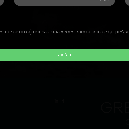
שליחה