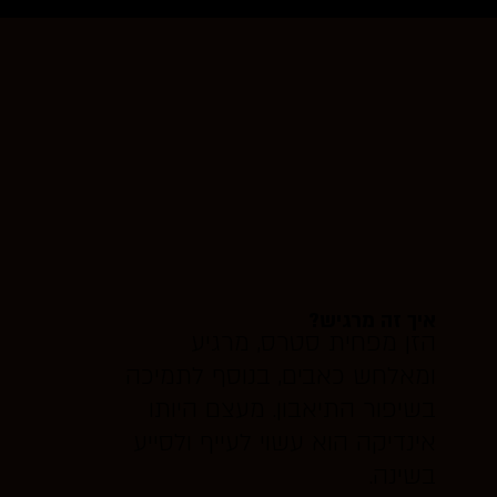
איך זה מרגיש?
הזן מפחית סטרס, מרגיע
ומאלחש כאבים, בנוסף לתמיכה
בשיפור התיאבון. מעצם היותו
אינדיקה הוא עשוי לעייף ולסייע
בשינה.