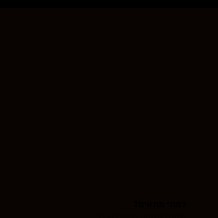
למתי מתאים?
מתאים לשימוש בשעות הערב