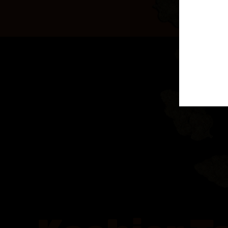
פיע באתר