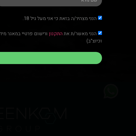
הנני מצהיר/ה בזאת כי אני מעל גיל 18.
הנני מאשר/ת את
התקנון
וכיוצ"ב)