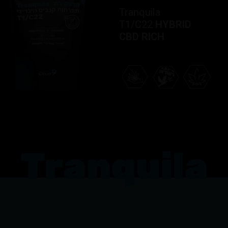
Tranquila
T1/C22
HYBRID
CBD RICH