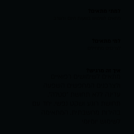
למתי מתאים?
מתאים לשימוש בשעות היום והערב
למי מתאים?
לצרכנים מתחילים
איך זה מרגיש?
מתאים לשימושים רפואיים
ולצרכנים המחפשים השפעה
עדינה ללא תחושת "סטלה",
תחושת רוגע ושקט נפשי, יחד עם
בהירות מחשבתית, המתאימה
לשימוש יומיומי