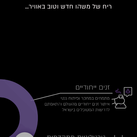
ריח של משהו חדש וטוב באוויר...