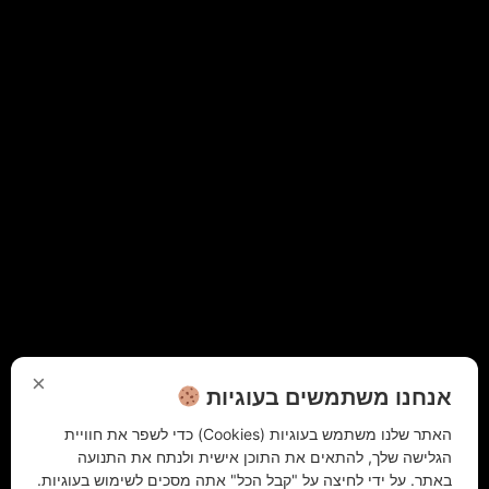
×
אנחנו משתמשים בעוגיות
האתר שלנו משתמש בעוגיות (Cookies) כדי לשפר את חוויית
הגלישה שלך, להתאים את התוכן אישית ולנתח את התנועה
באתר. על ידי לחיצה על "קבל הכל" אתה מסכים לשימוש בעוגיות.