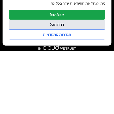
ניתן לנהל את ההעדפות שלך בכל עת.
קבל הכל
דחה הכל
הגדרות מתקדמות