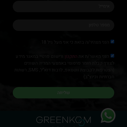
הנני מצהיר/ה בזאת כי אני מעל גיל 18.
הנני מאשר/ת את
התקנון
ורישום פרטיי במאגר מידע
לצורך קבלת חומר פרסומי באמצעי המדיה השונים
(הצטרפות לקבוצת ווטסאפ, לרבות דוא"ל, SMS, רשתות
חברתיות וכיוצ"ב)
שליחה