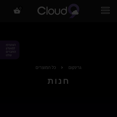
0
גרינקום
כל המוצרים
חנות