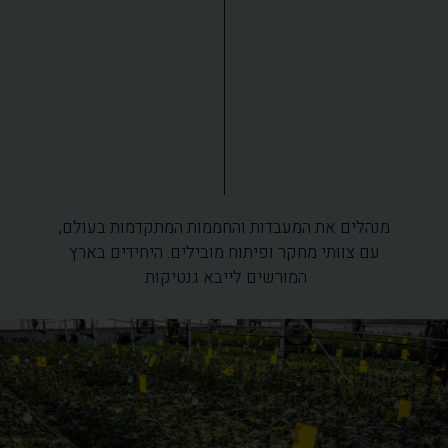
מנהלים את המעבדות והחממות המתקדמות בעולם,
עם צוותי מחקר ופיתוח מובילים. היחידים בארץ
המורשים לייבא גנטיקות.