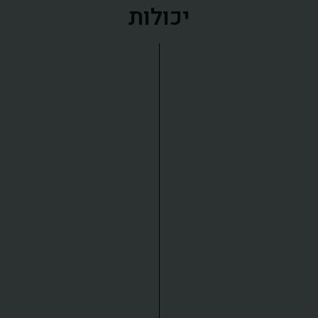
יכולות