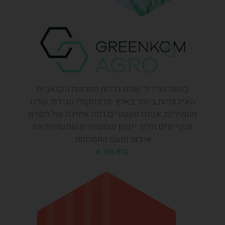
בחוות הגידול שלנו גדלות תפרחות הקנאביס
האיכותיות ביותר בארץ. פרוטוקולי הגידול שלנו
מחמירים, אנחנו משמרים רמה אחידה של תוצרת
ומקיימים הליך יישון שמשפר משמעותית את
איכות וטעם התפרחות.
קרא עוד