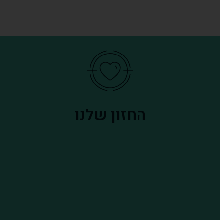
החזון שלנו