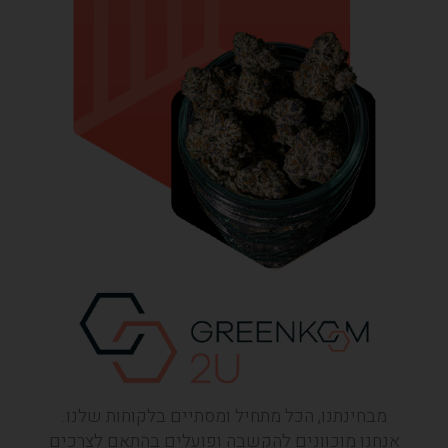
מבחינתנו, הכל מתחיל ומסתיים בלקוחות שלנו.
אנחנו מוכוונים להקשבה ופועלים בהתאם לצרכים