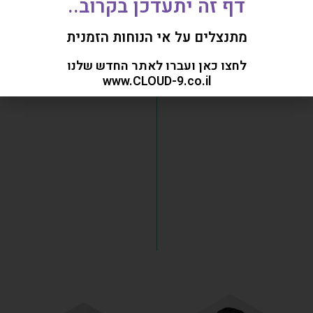
דף זה יתעדכן בקרוב..
מתנצלים על אי הנוחות הזמנית
לחצו כאן ועברו לאתר החדש שלנו
www.CLOUD-9.co.il