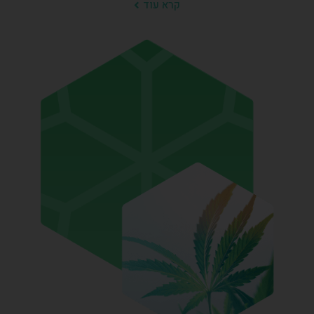
קרא עוד