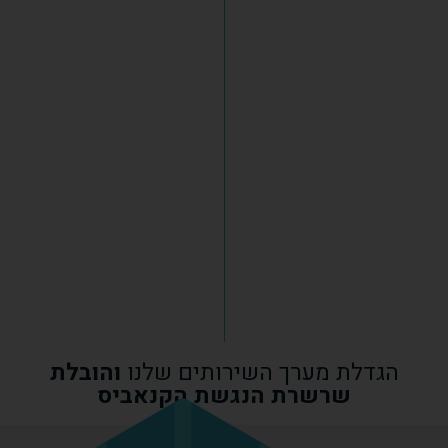
הגדלת מערך השירותים שלנו
והובלת
שרשרת הנגשת הקנאביס