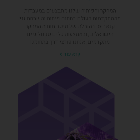
המחקר והפיתוח שלנו מתבצעים במעבדות
מהמתקדמות בעולם בתחום פיתוח והשבחת זני
קנאביס. בהובלה של מיטב מוחות המחקר
הישראלים, ובאמצעות כלים טכנולוגיים
מתקדמים, אנחנו פורצי דרך בתחומנו
קרא עוד