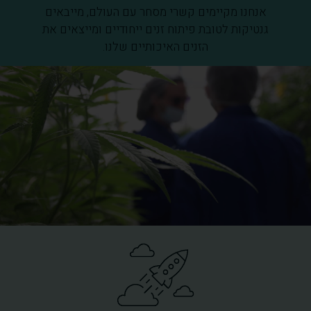
אנחנו מקיימים קשרי מסחר עם העולם, מייבאים
גנטיקות לטובת פיתוח זנים ייחודיים ומייצאים את
הזנים האיכותיים שלנו.