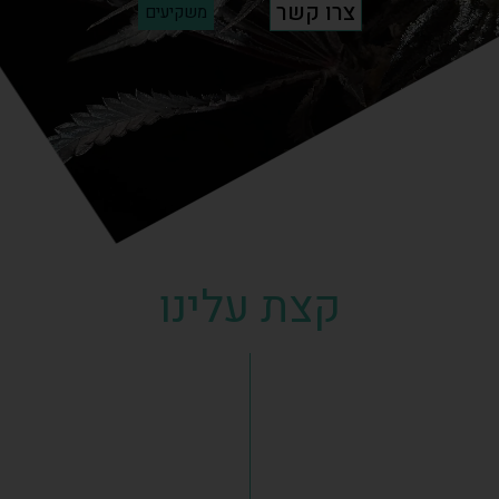
צרו קשר
משקיעים
קצת עלינו