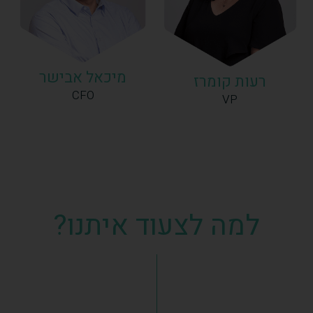
מיכאל אבישר
רעות קומרז
CFO
VP
למה לצעוד איתנו?