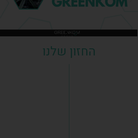
החזון שלנו