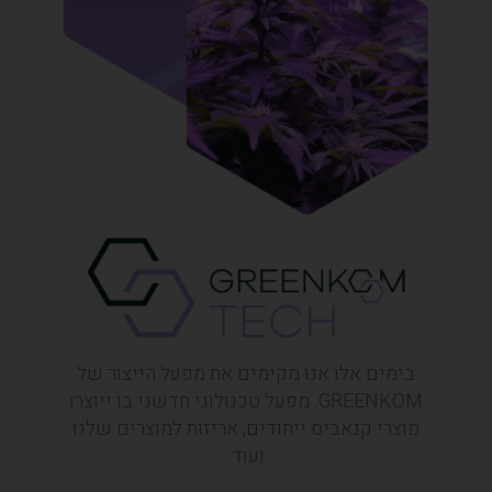
בימים אלו אנו מקימים את מפעל הייצור של
GREENKOM. מפעל טכנולוגי חדשני בו ייוצרו
מוצרי קנאביס ייחודים, אריזות למוצרים שלנו
ועוד.