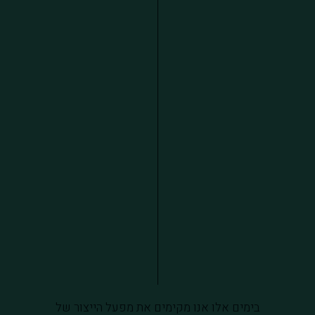
בימים אלו אנו מקימים את מפעל הייצור של