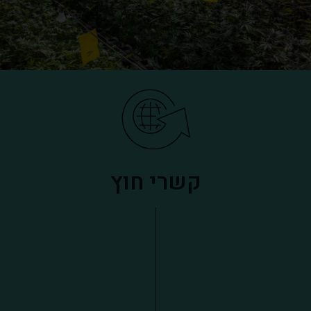
קשרי חוץ