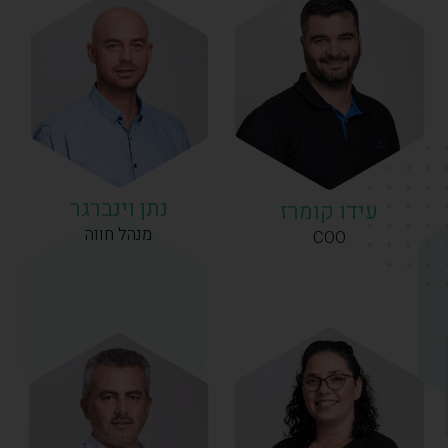
נתן וינברגר
עידו קומרז
מנהל חווה
COO