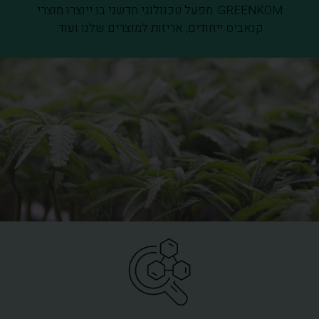
GREENKOM. מפעל טכנולוגי חדשני בו ייוצרו מוצרי
קנאביס ייחודים, אריזות למוצרים שלנו ועוד.