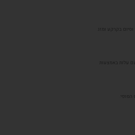
וסיום בקרקע ומזג
 עם עלות באמצעות
הסופי.