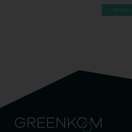
חזרו אלי