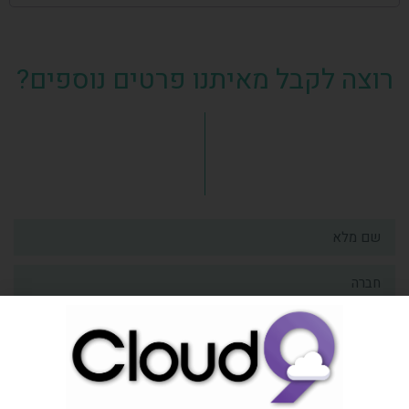
רוצה לקבל מאיתנו פרטים נוספים?